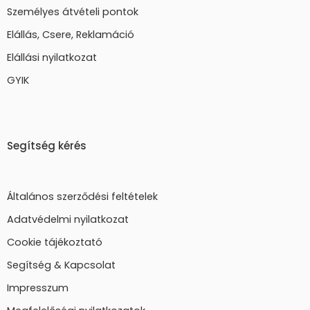
Személyes átvételi pontok
Elállás, Csere, Reklamáció
Elállási nyilatkozat
GYIK
Segítség kérés
Általános szerződési feltételek
Adatvédelmi nyilatkozat
Cookie tájékoztató
Segítség & Kapcsolat
Impresszum