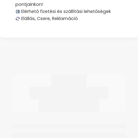
pontjainkon!
Elérhető fizetési és szállítási lehetőségek
Elállás, Csere, Reklamáció