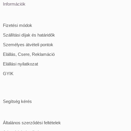
Információk
Fizetési módok
Szállítási díjak és határidők
Személyes átvételi pontok
Elállás, Csere, Reklamáció
Elállási nyilatkozat
GYIK
Segítség kérés
Általános szerződési feltételek