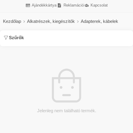
Ajándékkártya
Reklamáció
Kapcsolat
Kezdőlap
Alkatrészek, kiegészítők
Adapterek, kábelek
Szűrők
Jelenleg nem található termék.