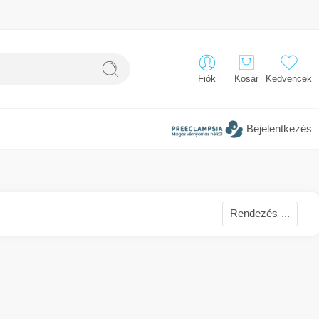
Fiók
Kosár
Kedvencek
Bejelentkezés
Rendezés
...