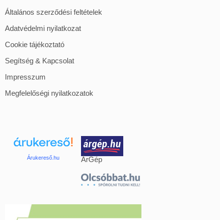
Általános szerződési feltételek
Adatvédelmi nyilatkozat
Cookie tájékoztató
Segítség & Kapcsolat
Impresszum
Megfelelőségi nyilatkozatok
Árukereső.hu
ÁrGép