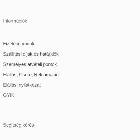
Információk
Fizetési módok
Szállítási díjak és határidők
Személyes átvételi pontok
Elállás, Csere, Reklamáció
Elállási nyilatkozat
GYIK
Segítség kérés