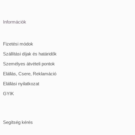
Információk
Fizetési módok
Szállítási díjak és határidők
Személyes átvételi pontok
Elállás, Csere, Reklamáció
Elállási nyilatkozat
GYIK
Segítség kérés