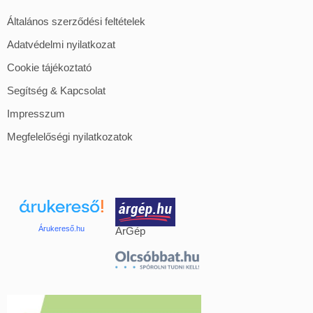
Általános szerződési feltételek
Adatvédelmi nyilatkozat
Cookie tájékoztató
Segítség & Kapcsolat
Impresszum
Megfelelőségi nyilatkozatok
Árukereső.hu
ÁrGép