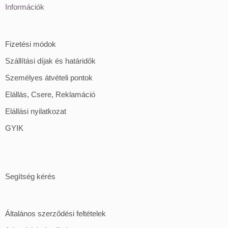
Információk
Fizetési módok
Szállítási díjak és határidők
Személyes átvételi pontok
Elállás, Csere, Reklamáció
Elállási nyilatkozat
GYIK
Segítség kérés
Általános szerződési feltételek