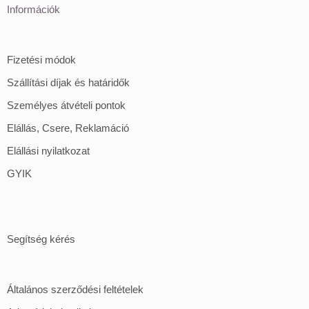
Információk
Fizetési módok
Szállítási díjak és határidők
Személyes átvételi pontok
Elállás, Csere, Reklamáció
Elállási nyilatkozat
GYIK
Segítség kérés
Általános szerződési feltételek