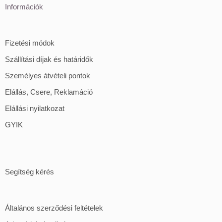
Információk
Fizetési módok
Szállítási díjak és határidők
Személyes átvételi pontok
Elállás, Csere, Reklamáció
Elállási nyilatkozat
GYIK
Segítség kérés
Általános szerződési feltételek