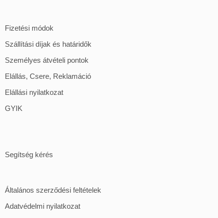
Fizetési módok
Szállítási díjak és határidők
Személyes átvételi pontok
Elállás, Csere, Reklamáció
Elállási nyilatkozat
GYIK
Segítség kérés
Általános szerződési feltételek
Adatvédelmi nyilatkozat