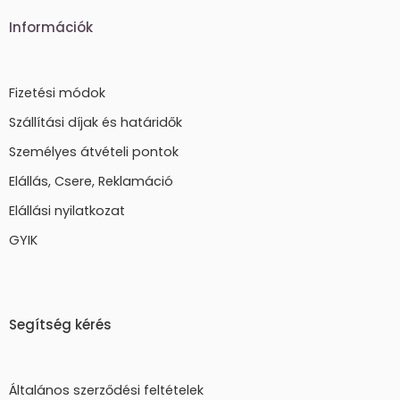
Információk
Fizetési módok
Szállítási díjak és határidők
Személyes átvételi pontok
Elállás, Csere, Reklamáció
Elállási nyilatkozat
GYIK
Segítség kérés
Általános szerződési feltételek