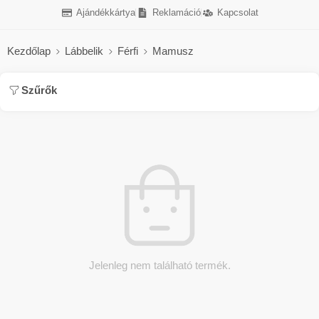
Ajándékkártya
Reklamáció
Kapcsolat
Kezdőlap
Lábbelik
Férfi
Mamusz
Szűrők
Jelenleg nem található termék.