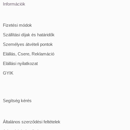
Információk
Fizetési módok
Szállítási díjak és határidők
Személyes átvételi pontok
Elállás, Csere, Reklamáció
Elállási nyilatkozat
GYIK
Segítség kérés
Általános szerződési feltételek