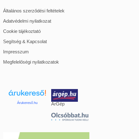
Általános szerződési feltételek
Adatvédelmi nyilatkozat
Cookie tájékoztató
Segítség & Kapcsolat
Impresszum
Megfelelőségi nyilatkozatok
Árukereső.hu
ÁrGép