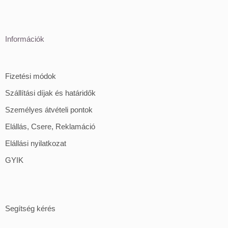
Információk
Fizetési módok
Szállítási díjak és határidők
Személyes átvételi pontok
Elállás, Csere, Reklamáció
Elállási nyilatkozat
GYIK
Segítség kérés