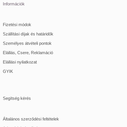
Információk
Fizetési módok
Szállítási díjak és határidők
Személyes átvételi pontok
Elállás, Csere, Reklamáció
Elállási nyilatkozat
GYIK
Segítség kérés
Általános szerződési feltételek