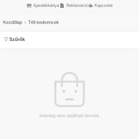
Ajándékkártya
Reklamáció
Kapcsolat
Kezdőlap
Téli kedvencek
Szűrők
Jelenleg nem található termék.