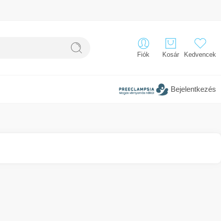
Fiók
Kosár
Kedvencek
Bejelentkezés