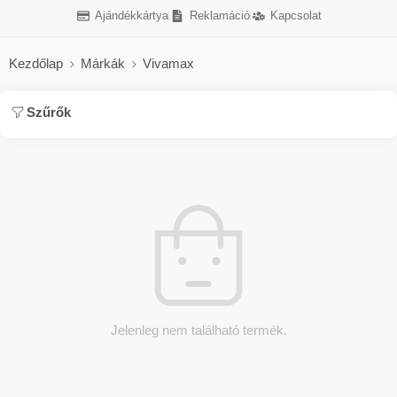
Ajándékkártya
Reklamáció
Kapcsolat
Kezdőlap
Márkák
Vivamax
Szűrők
Jelenleg nem található termék.