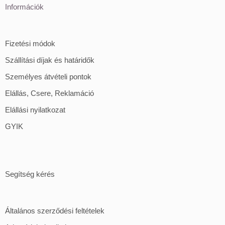
Információk
Fizetési módok
Szállítási díjak és határidők
Személyes átvételi pontok
Elállás, Csere, Reklamáció
Elállási nyilatkozat
GYIK
Segítség kérés
Általános szerződési feltételek