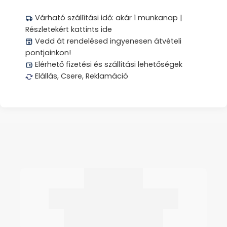
Várható szállítási idő: akár 1 munkanap |
Részletekért kattints ide
Vedd át rendelésed ingyenesen átvételi
pontjainkon!
Elérhető fizetési és szállítási lehetőségek
Elállás, Csere, Reklamáció