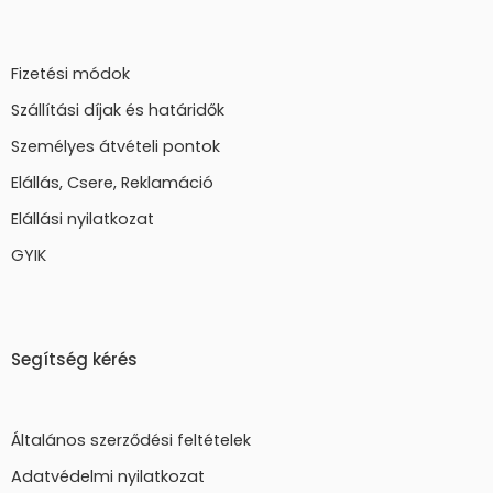
Fizetési módok
Szállítási díjak és határidők
Személyes átvételi pontok
Elállás, Csere, Reklamáció
Elállási nyilatkozat
GYIK
Segítség kérés
Általános szerződési feltételek
Adatvédelmi nyilatkozat