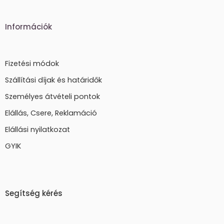
Információk
Fizetési módok
Szállítási díjak és határidők
Személyes átvételi pontok
Elállás, Csere, Reklamáció
Elállási nyilatkozat
GYIK
Segítség kérés