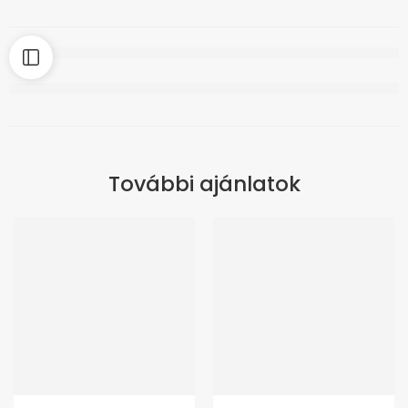
További ajánlatok