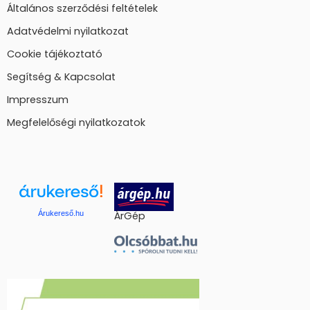
Általános szerződési feltételek
Adatvédelmi nyilatkozat
Cookie tájékoztató
Segítség & Kapcsolat
Impresszum
Megfelelőségi nyilatkozatok
Árukereső.hu
ÁrGép