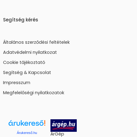
Segítség kérés
Általános szerződési feltételek
Adatvédelmi nyilatkozat
Cookie tájékoztató
Segítség & Kapcsolat
Impresszum
Megfelelőségi nyilatkozatok
Árukereső.hu
ÁrGép