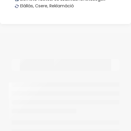
Elállás, Csere, Reklamáció