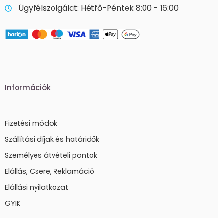
Ügyfélszolgálat: Hétfő-Péntek 8:00 - 16:00
Információk
Fizetési módok
Szállítási díjak és határidők
Személyes átvételi pontok
Elállás, Csere, Reklamáció
Elállási nyilatkozat
GYIK