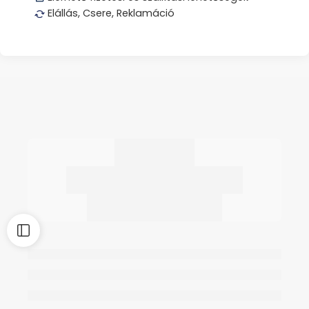
Elállás, Csere, Reklamáció