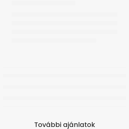
További ajánlatok