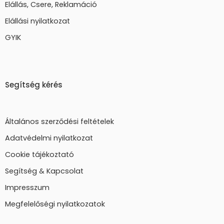
Elállás, Csere, Reklamáció
Elállási nyilatkozat
GYIK
Segítség kérés
Általános szerződési feltételek
Adatvédelmi nyilatkozat
Cookie tájékoztató
Segítség & Kapcsolat
Impresszum
Megfelelőségi nyilatkozatok