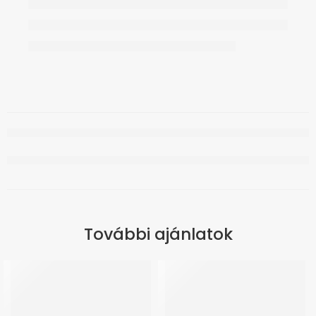
További ajánlatok