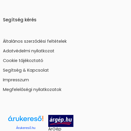
Segítség kérés
Általános szerződési feltételek
Adatvédelmi nyilatkozat
Cookie tájékoztató
Segítség & Kapcsolat
Impresszum
Megfelelőségi nyilatkozatok
Árukereső.hu
ÁrGép