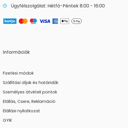
Ügyfélszolgálat: Hétfő-Péntek 8:00 - 16:00
Információk
Fizetési módok
Szállítási díjak és határidők
Személyes átvételi pontok
Elállás, Csere, Reklamáció
Elállási nyilatkozat
GYIK