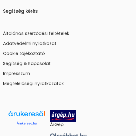
Segítség kérés
Általános szerződési feltételek
Adatvédelmi nyilatkozat
Cookie tájékoztató
Segítség & Kapcsolat
Impresszum
Megfelelőségi nyilatkozatok
Árukereső.hu
ÁrGép