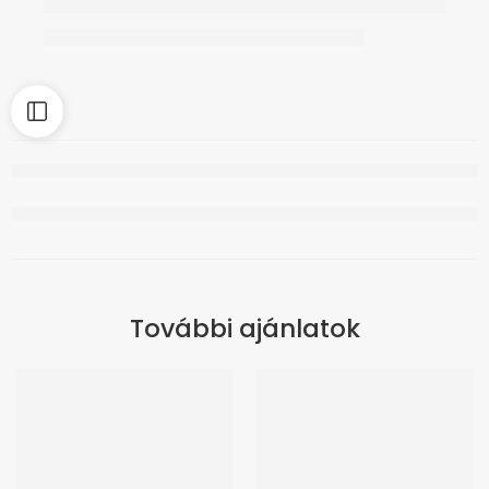
További ajánlatok