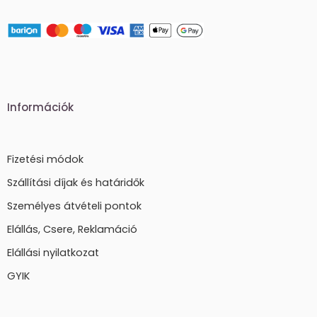
Információk
Fizetési módok
Szállítási díjak és határidők
Személyes átvételi pontok
Elállás, Csere, Reklamáció
Elállási nyilatkozat
GYIK