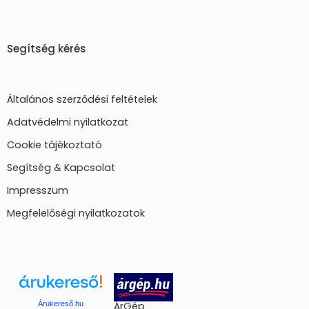
Segítség kérés
Általános szerződési feltételek
Adatvédelmi nyilatkozat
Cookie tájékoztató
Segítség & Kapcsolat
Impresszum
Megfelelőségi nyilatkozatok
Árukereső.hu
ÁrGép