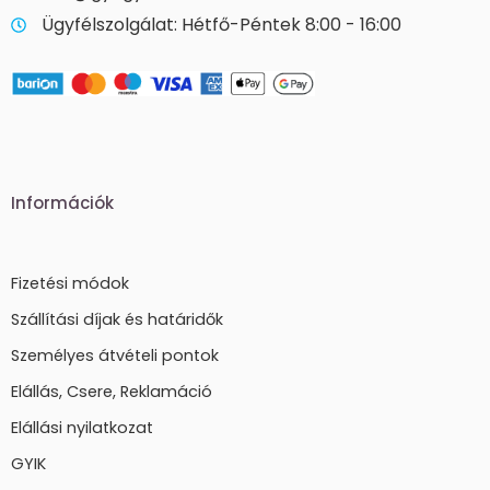
Ügyfélszolgálat: Hétfő-Péntek 8:00 - 16:00
Információk
Fizetési módok
Szállítási díjak és határidők
Személyes átvételi pontok
Elállás, Csere, Reklamáció
Elállási nyilatkozat
GYIK