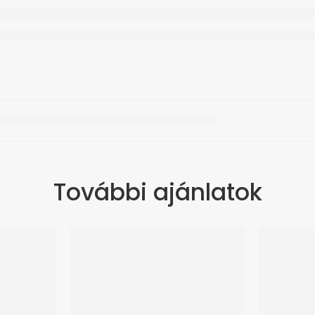
További ajánlatok