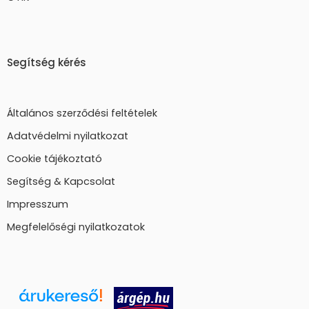
Segítség kérés
Általános szerződési feltételek
Adatvédelmi nyilatkozat
Cookie tájékoztató
Segítség & Kapcsolat
Impresszum
Megfelelőségi nyilatkozatok