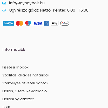
info@gyogybolt.hu
Ügyfélszolgálat: Hétfő-Péntek 8:00 - 16:00
Információk
Fizetési módok
Szállítási díjak és határidők
Személyes átvételi pontok
Elállás, Csere, Reklamáció
Elállási nyilatkozat
GYIK