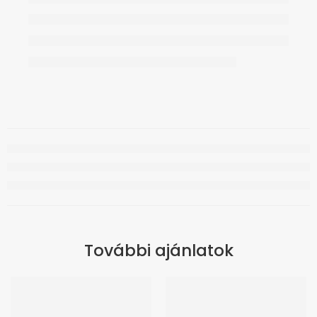
További ajánlatok