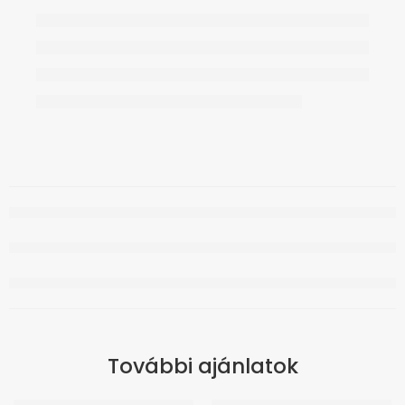
További ajánlatok