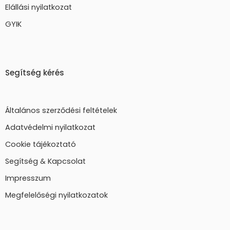
Elállási nyilatkozat
GYIK
Segítség kérés
Általános szerződési feltételek
Adatvédelmi nyilatkozat
Cookie tájékoztató
Segítség & Kapcsolat
Impresszum
Megfelelőségi nyilatkozatok