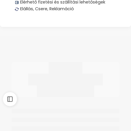
Elérhető fizetési és szállítási lehetőségek
Elállás, Csere, Reklamáció