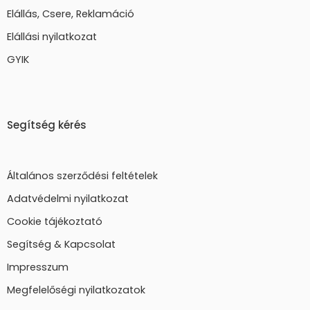
Elállás, Csere, Reklamáció
Elállási nyilatkozat
GYIK
Segítség kérés
Általános szerződési feltételek
Adatvédelmi nyilatkozat
Cookie tájékoztató
Segítség & Kapcsolat
Impresszum
Megfelelőségi nyilatkozatok