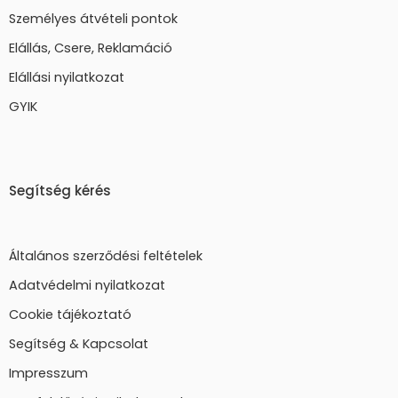
Személyes átvételi pontok
Elállás, Csere, Reklamáció
Elállási nyilatkozat
GYIK
Segítség kérés
Általános szerződési feltételek
Adatvédelmi nyilatkozat
Cookie tájékoztató
Segítség & Kapcsolat
Impresszum