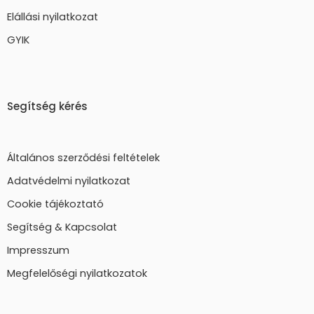
Elállási nyilatkozat
GYIK
Segítség kérés
Általános szerződési feltételek
Adatvédelmi nyilatkozat
Cookie tájékoztató
Segítség & Kapcsolat
Impresszum
Megfelelőségi nyilatkozatok