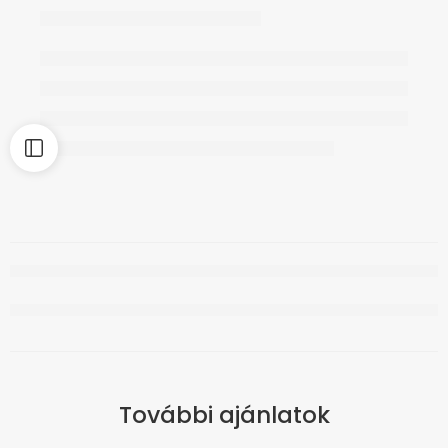
További ajánlatok