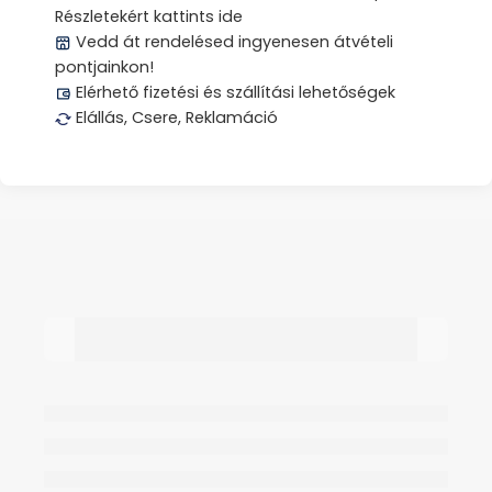
Részletekért kattints ide
Vedd át rendelésed ingyenesen átvételi
pontjainkon!
Elérhető fizetési és szállítási lehetőségek
Elállás, Csere, Reklamáció