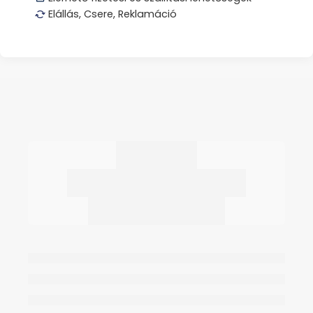
Elállás, Csere, Reklamáció