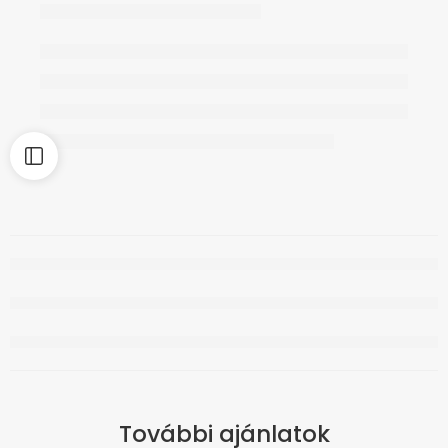
További ajánlatok