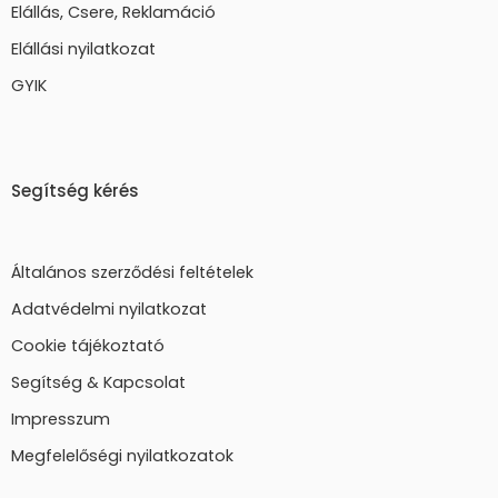
Elállás, Csere, Reklamáció
Elállási nyilatkozat
GYIK
Segítség kérés
Általános szerződési feltételek
Adatvédelmi nyilatkozat
Cookie tájékoztató
Segítség & Kapcsolat
Impresszum
Megfelelőségi nyilatkozatok