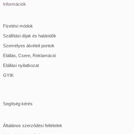
Információk
Fizetési módok
Szállítási díjak és határidők
Személyes átvételi pontok
Elállás, Csere, Reklamáció
Elállási nyilatkozat
GYIK
Segítség kérés
Általános szerződési feltételek