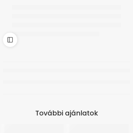
További ajánlatok