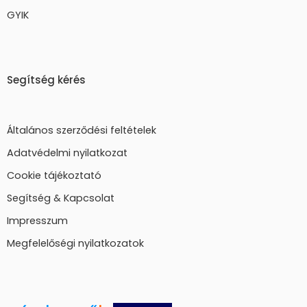
GYIK
Segítség kérés
Általános szerződési feltételek
Adatvédelmi nyilatkozat
Cookie tájékoztató
Segítség & Kapcsolat
Impresszum
Megfelelőségi nyilatkozatok