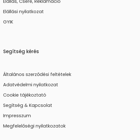
Elállás, Csere, Reklamáció
Elállási nyilatkozat
GYIK
Segítség kérés
Általános szerződési feltételek
Adatvédelmi nyilatkozat
Cookie tájékoztató
Segítség & Kapcsolat
Impresszum
Megfelelőségi nyilatkozatok