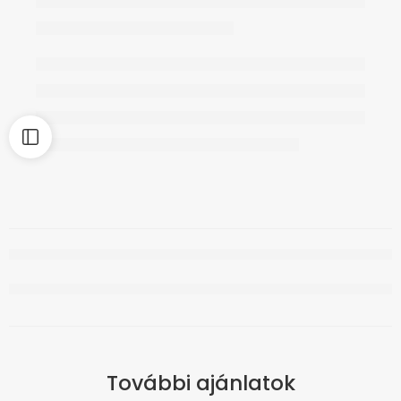
További ajánlatok