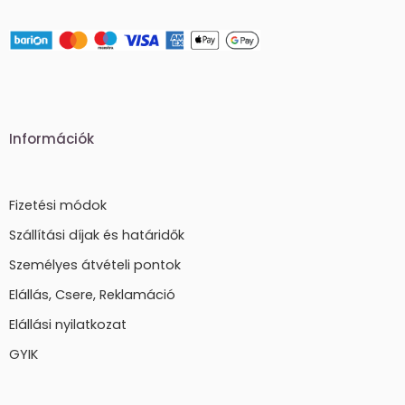
Információk
Fizetési módok
Szállítási díjak és határidők
Személyes átvételi pontok
Elállás, Csere, Reklamáció
Elállási nyilatkozat
GYIK