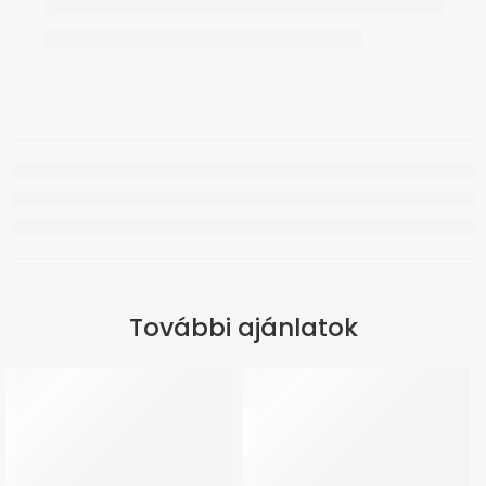
További ajánlatok