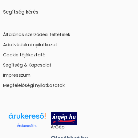
Segítség kérés
Általános szerződési feltételek
Adatvédelmi nyilatkozat
Cookie tájékoztató
Segítség & Kapcsolat
Impresszum
Megfelelőségi nyilatkozatok
Árukereső.hu
ÁrGép