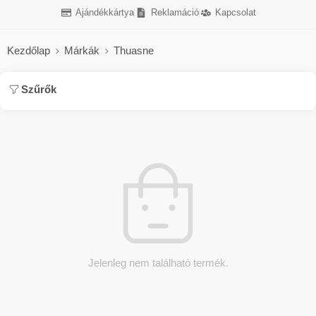
Ajándékkártya
Reklamáció
Kapcsolat
Kezdőlap
Márkák
Thuasne
Szűrők
Jelenleg nem található termék.