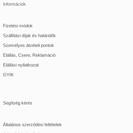
Információk
Fizetési módok
Szállítási díjak és határidők
Személyes átvételi pontok
Elállás, Csere, Reklamáció
Elállási nyilatkozat
GYIK
Segítség kérés
Általános szerződési feltételek