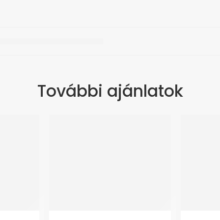
További ajánlatok