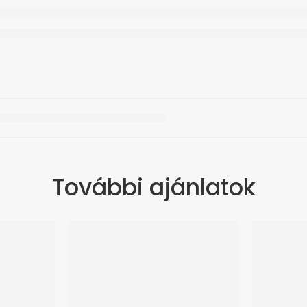
További ajánlatok