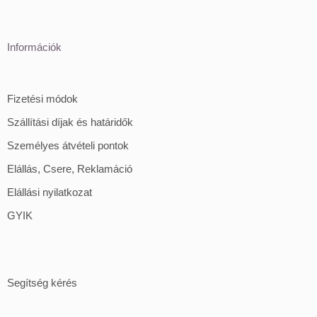
Információk
Fizetési módok
Szállítási díjak és határidők
Személyes átvételi pontok
Elállás, Csere, Reklamáció
Elállási nyilatkozat
GYIK
Segítség kérés