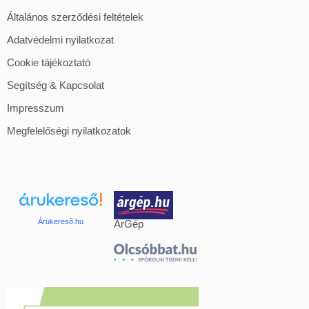
Általános szerződési feltételek
Adatvédelmi nyilatkozat
Cookie tájékoztató
Segítség & Kapcsolat
Impresszum
Megfelelőségi nyilatkozatok
Árukereső.hu
ÁrGép