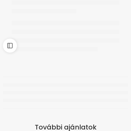
További ajánlatok