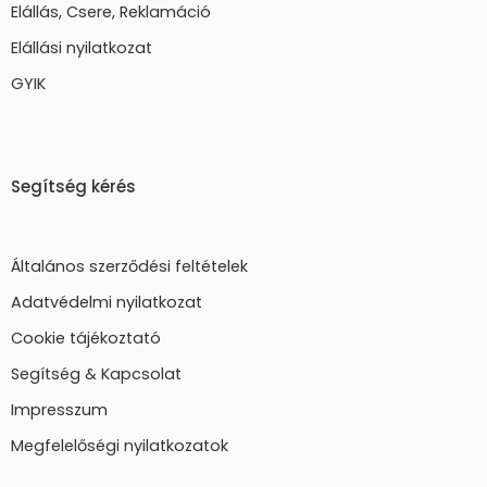
Elállás, Csere, Reklamáció
Elállási nyilatkozat
GYIK
Segítség kérés
Általános szerződési feltételek
Adatvédelmi nyilatkozat
Cookie tájékoztató
Segítség & Kapcsolat
Impresszum
Megfelelőségi nyilatkozatok