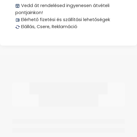
Vedd át rendelésed ingyenesen átvételi
pontjainkon!
Elérhető fizetési és szállítási lehetőségek
Elállás, Csere, Reklamáció