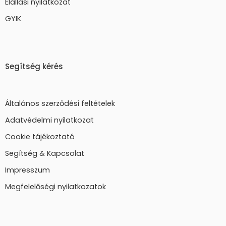
Elállási nyilatkozat
GYIK
Segítség kérés
Általános szerződési feltételek
Adatvédelmi nyilatkozat
Cookie tájékoztató
Segítség & Kapcsolat
Impresszum
Megfelelőségi nyilatkozatok