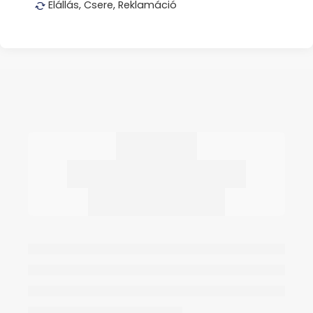
Elállás, Csere, Reklamáció