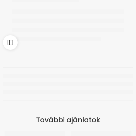
További ajánlatok