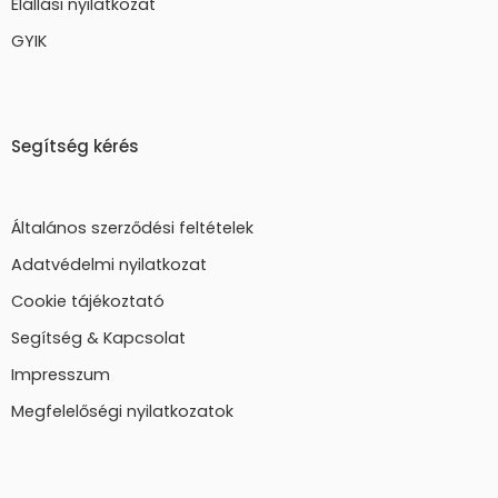
Elállási nyilatkozat
GYIK
Segítség kérés
Általános szerződési feltételek
Adatvédelmi nyilatkozat
Cookie tájékoztató
Segítség & Kapcsolat
Impresszum
Megfelelőségi nyilatkozatok