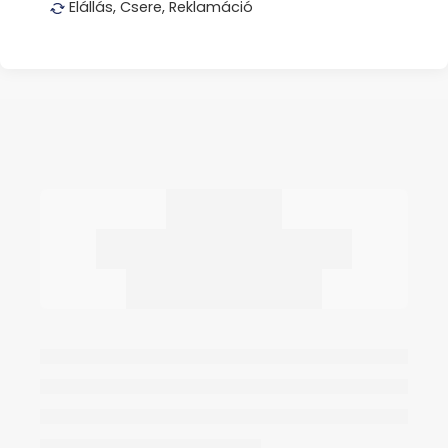
Elállás, Csere, Reklamáció