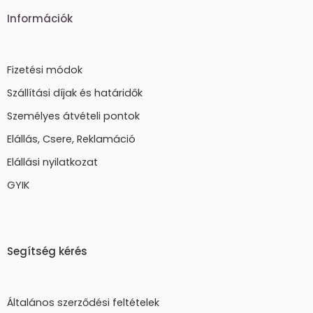
Információk
Fizetési módok
Szállítási díjak és határidők
Személyes átvételi pontok
Elállás, Csere, Reklamáció
Elállási nyilatkozat
GYIK
Segítség kérés
Általános szerződési feltételek