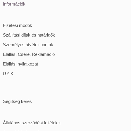
Információk
Fizetési módok
Szállítási díjak és határidők
Személyes átvételi pontok
Elállás, Csere, Reklamáció
Elállási nyilatkozat
GYIK
Segítség kérés
Általános szerződési feltételek