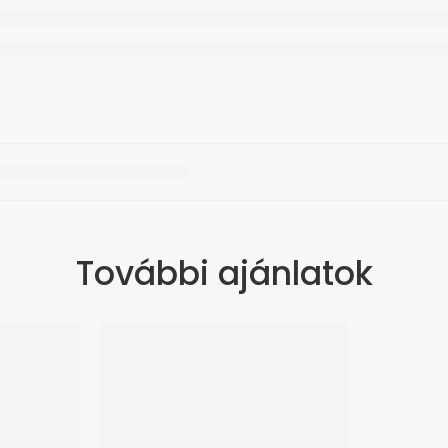
További ajánlatok