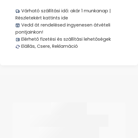
Várható szállítási idő: akár 1 munkanap |
Részletekért kattints ide
Vedd át rendelésed ingyenesen átvételi
pontjainkon!
Elérhető fizetési és szállítási lehetőségek
Elállás, Csere, Reklamáció