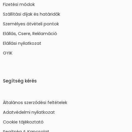
Fizetési módok
Szállítási díjak és határidők
Személyes átvételi pontok
Elállás, Csere, Reklamáció
Elállási nyilatkozat
GYIK
Segítség kérés
Általános szerződési feltételek
Adatvédelmi nyilatkozat
Cookie tájékoztató
Segítség & Kapcsolat