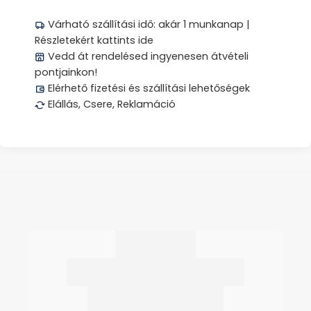
Várható szállítási idő: akár 1 munkanap |
Részletekért kattints ide
Vedd át rendelésed ingyenesen átvételi
pontjainkon!
Elérhető fizetési és szállítási lehetőségek
Elállás, Csere, Reklamáció