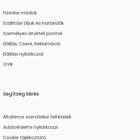
Fizetési módok
Szállítási díjak és határidők
Személyes átvételi pontok
Elállás, Csere, Reklamáció
Elállási nyilatkozat
GYIK
Segítség kérés
Általános szerződési feltételek
Adatvédelmi nyilatkozat
Cookie tájékoztató