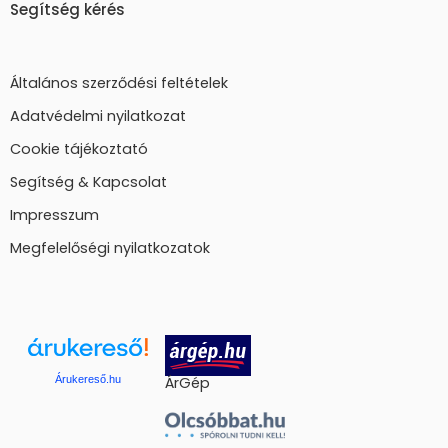
Segítség kérés
Általános szerződési feltételek
Adatvédelmi nyilatkozat
Cookie tájékoztató
Segítség & Kapcsolat
Impresszum
Megfelelőségi nyilatkozatok
Árukereső.hu
ÁrGép