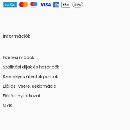
Információk
Fizetési módok
Szállítási díjak és határidők
Személyes átvételi pontok
Elállás, Csere, Reklamáció
Elállási nyilatkozat
GYIK