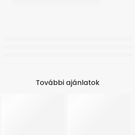
További ajánlatok