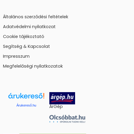
Általános szerződési feltételek
Adatvédelmi nyilatkozat
Cookie tájékoztató
Segítség & Kapcsolat
Impresszum
Megfelelőségi nyilatkozatok
Árukereső.hu
ÁrGép