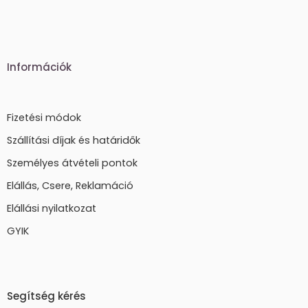
Információk
Fizetési módok
Szállítási díjak és határidők
Személyes átvételi pontok
Elállás, Csere, Reklamáció
Elállási nyilatkozat
GYIK
Segítség kérés