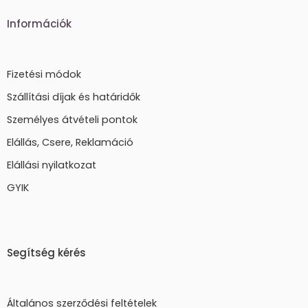
Információk
Fizetési módok
Szállítási díjak és határidők
Személyes átvételi pontok
Elállás, Csere, Reklamáció
Elállási nyilatkozat
GYIK
Segítség kérés
Általános szerződési feltételek