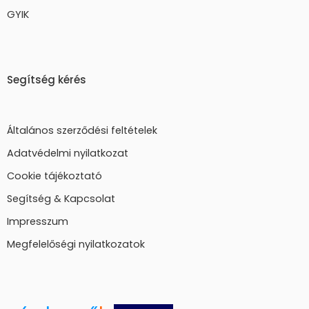
GYIK
Segítség kérés
Általános szerződési feltételek
Adatvédelmi nyilatkozat
Cookie tájékoztató
Segítség & Kapcsolat
Impresszum
Megfelelőségi nyilatkozatok