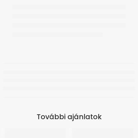
További ajánlatok