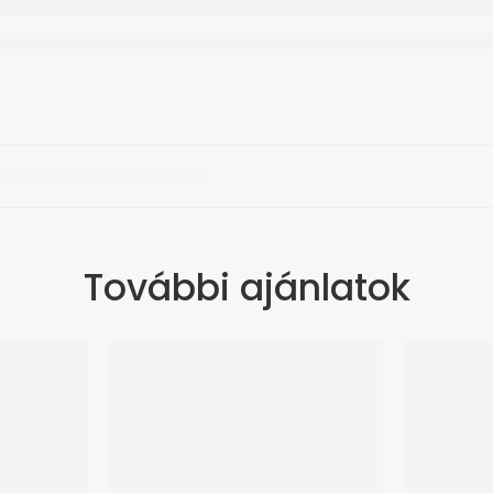
További ajánlatok